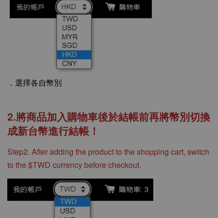
．選擇各自幣別
2.將商品加入購物車後於結帳前再將幣別切換
成新台幣進行結帳！
Step2. After adding the product to the shopping cart, switch
to the $TWD currency before checkout.