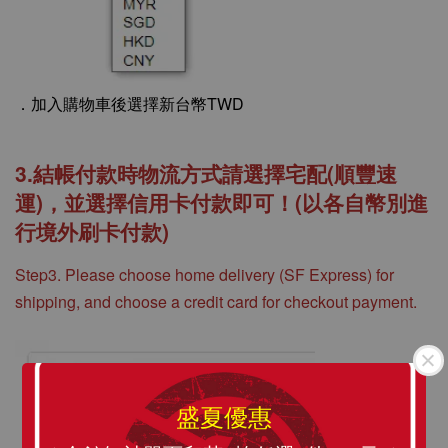
．
加入購物車後選擇新台幣TWD
3.結帳付款時物流方式請選擇宅配(順豐速
運)，並選擇信用卡付款即可！(以各自幣別進
行境外刷卡付款)
Step3. Please choose home delivery (SF Express) for
shipping, and choose a credit card for checkout payment.
盛夏優惠