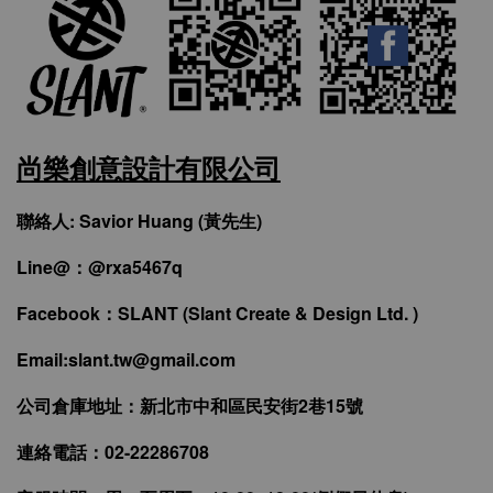
尚樂創意設計有限公司
聯絡人: Savior Huang (黃先生)
Line@：@rxa5467q
Facebook：SLANT (Slant Create & Design Ltd. )
Email:slant.tw@gmail.com
公司倉庫地址：新北市中和區民安街2巷15號
連絡電話：02-22286708