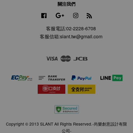
關注我們
Facebook
Google
Instagram
RSS
客服電話:02-2228-6708
客服信箱:slant.tw@gmail.com
Visa
Master
JCB
Copyright © 2013 SLANT All Rights Reserved.-尚樂創意設計有限
公司-