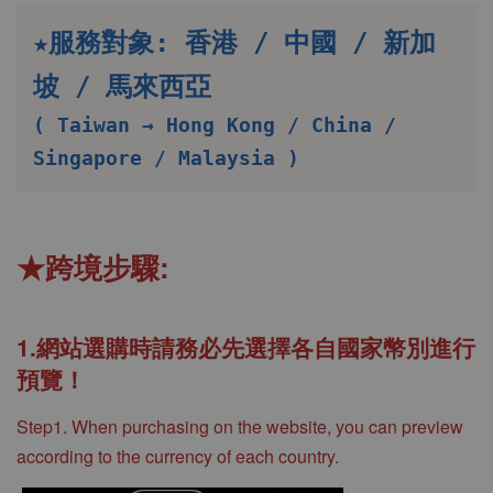
★服務對象: 香港 / 中國 / 新加
坡 / 馬來西亞
( Taiwan → Hong Kong / China / 
Singapore / Malaysia ) 
★跨境步驟:
1.網站選購時請務必先選擇各自國家幣別進行
預覽！
Step1. When purchasing on the website, you can preview
according to the currency of each country.