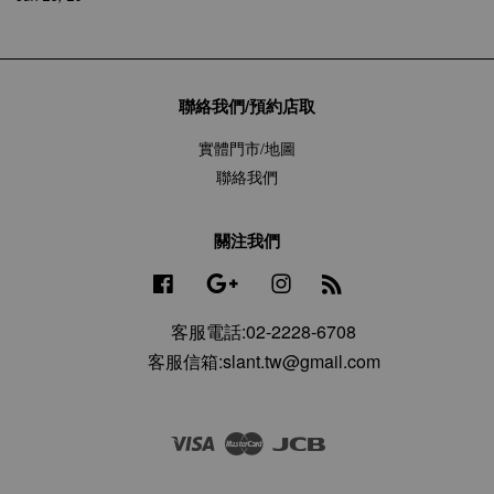
聯絡我們/預約店取
實體門市/地圖
聯絡我們
關注我們
Facebook
Google
Instagram
RSS
客服電話:02-2228-6708
客服信箱:slant.tw@gmail.com
Visa
Master
JCB