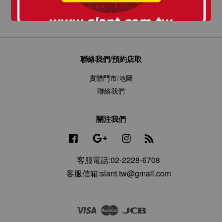
聯絡我們/預約店取
實體門市/地圖
聯絡我們
關注我們
Facebook
Google
Instagram
RSS
客服電話:02-2228-6708
客服信箱:slant.tw@gmail.com
Visa
Master
JCB