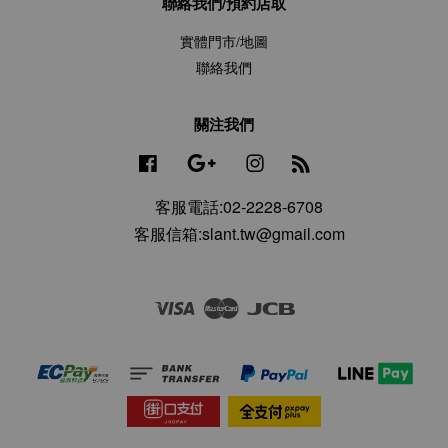
聯絡我們/預約店取
實體門市/地圖
聯絡我們
關注我們
Facebook
Google
Instagram
RSS
客服電話:02-2228-6708
客服信箱:slant.tw@gmail.com
Visa
Master
JCB