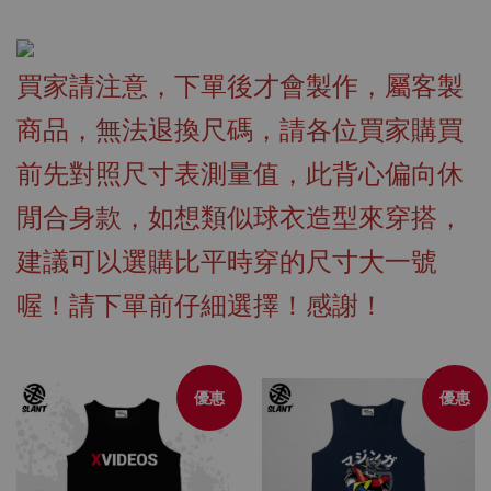
買家請注意，下單後才會製作，屬客製
商品，無法退換尺碼，請各位買家購買
前先對照尺寸表測量值，此背心偏向休
閒合身款，如想類似球衣造型來穿搭，
建議可以選購比平時穿的尺寸大一號
喔！請下單前仔細選擇！感謝！
優惠
優惠