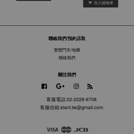
加入購物車
聯絡我們/預約店取
實體門市/地圖
聯絡我們
關注我們
Facebook
Google
Instagram
RSS
客服電話:02-2228-6708
客服信箱:slant.tw@gmail.com
Visa
Master
JCB