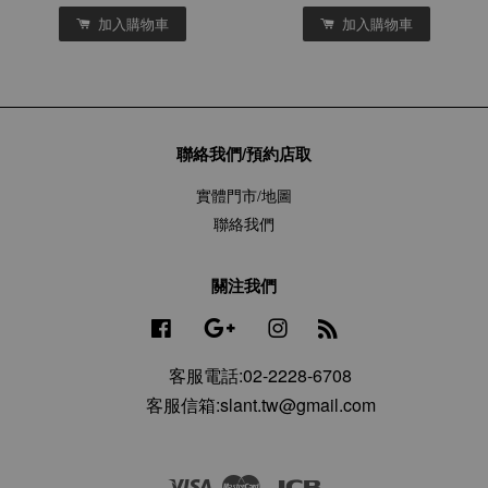
加入購物車
加入購物車
聯絡我們/預約店取
實體門市/地圖
聯絡我們
關注我們
Facebook
Google
Instagram
RSS
客服電話:02-2228-6708
客服信箱:slant.tw@gmail.com
Visa
Master
JCB