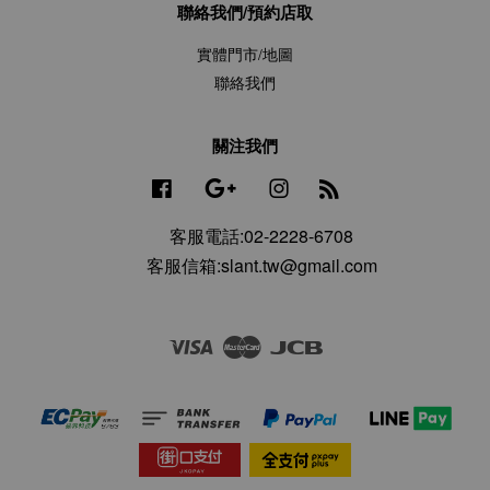
聯絡我們/預約店取
實體門市/地圖
聯絡我們
關注我們
Facebook
Google
Instagram
RSS
客服電話:02-2228-6708
客服信箱:slant.tw@gmail.com
Visa
Master
JCB