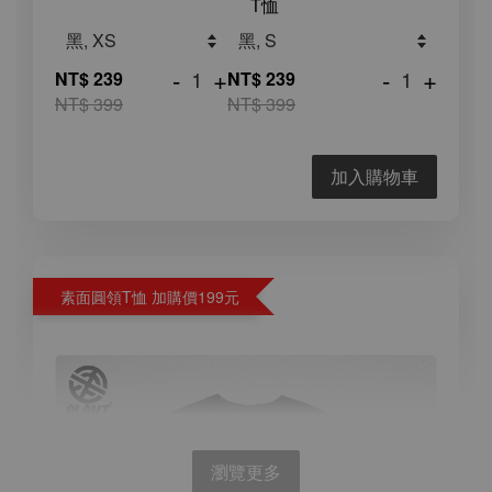
T恤
-
+
-
+
NT$ 239
NT$ 239
NT$ 399
NT$ 399
加入購物車
素面圓領T恤 加購價199元
瀏覽更多