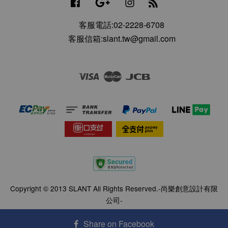
Facebook
Google
Instagram
RSS
客服電話:02-2228-6708
客服信箱:slant.tw@gmail.com
Visa
Master
JCB
Copyright © 2013 SLANT All Rights Reserved.-尚樂創意設計有限
公司-
服務條款
|
會員隱私政策
|
退換貨說明
|
聯絡資訊
Share on Facebook