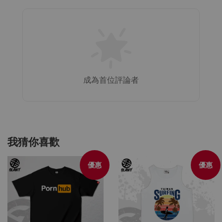
成為首位評論者
我猜你喜歡
優惠
優惠