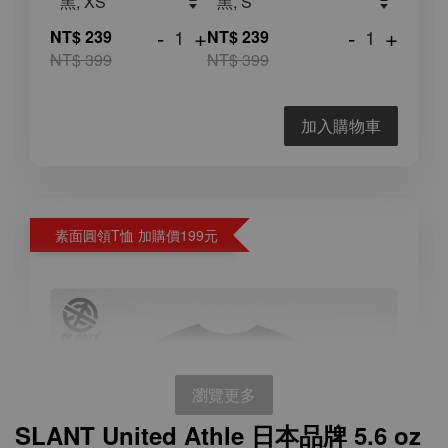
-
+
-
+
NT$ 239
NT$ 239
NT$ 399
NT$ 399
加入購物車
素面圓領T恤 加購價199元
瀏覽更多
SLANT United Athle 日本品牌 5.6 oz