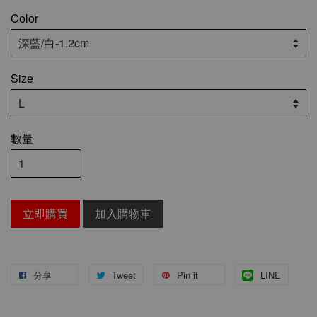
Color
Size
數量
立即購買
加入購物車
分享
Tweet
Pin it
LINE