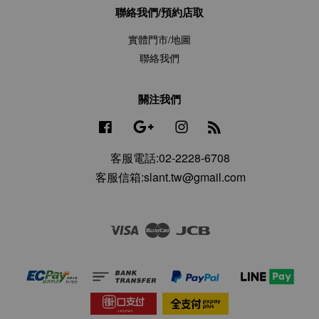
聯絡我們/預約店取
實體門市/地圖
聯絡我們
關注我們
Facebook
Google
Instagram
RSS
客服電話:02-2228-6708
客服信箱:slant.tw@gmail.com
Visa
Master
JCB